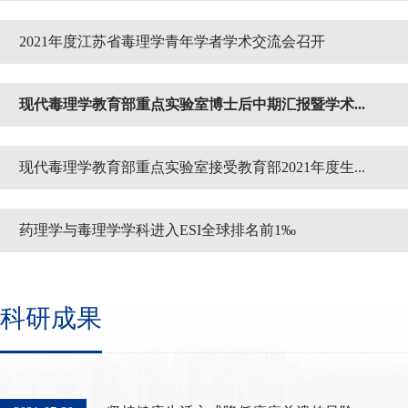
2021年度江苏省毒理学青年学者学术交流会召开
现代毒理学教育部重点实验室博士后中期汇报暨学术...
现代毒理学教育部重点实验室接受教育部2021年度生...
药理学与毒理学学科进入ESI全球排名前1‰
科研成果