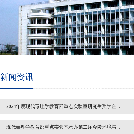
新闻资讯
2024年度现代毒理学教育部重点实验室研究生奖学金...
现代毒理学教育部重点实验室承办第二届金陵环境与...