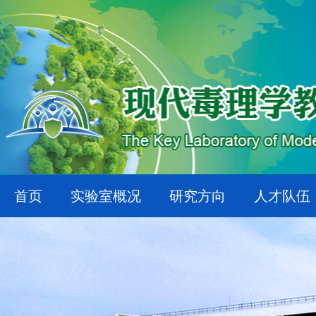
首页
实验室概况
研究方向
人才队伍